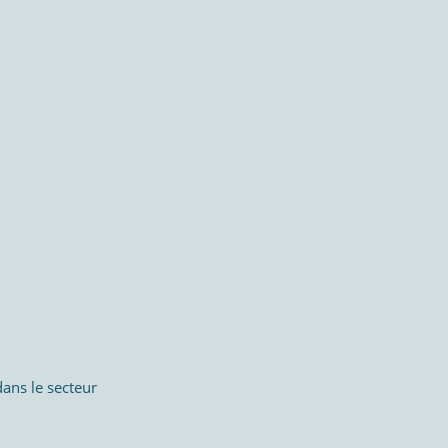
dans le secteur