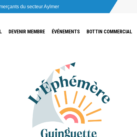
mmerçants du secteur Aylmer
L
DEVENIR MEMBRE
ÉVÉNEMENTS
BOTTIN COMMERCIAL