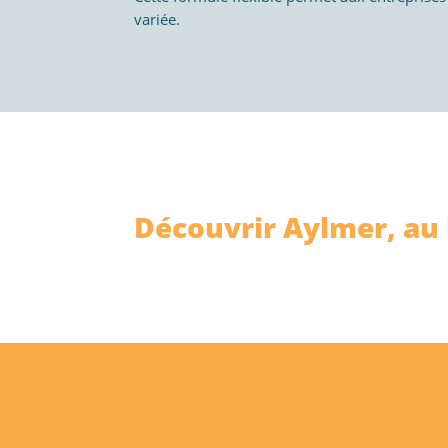
variée.
Découvrir Aylmer, au 