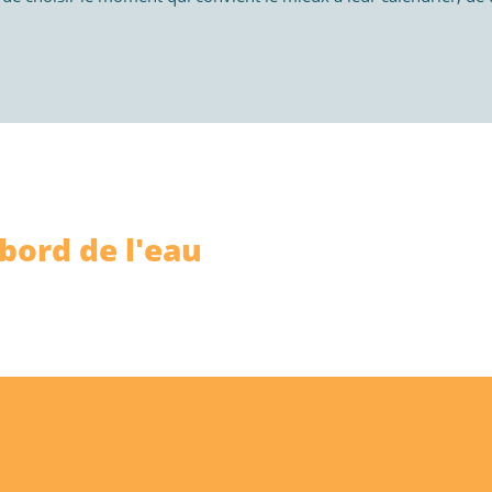
bord de l'eau