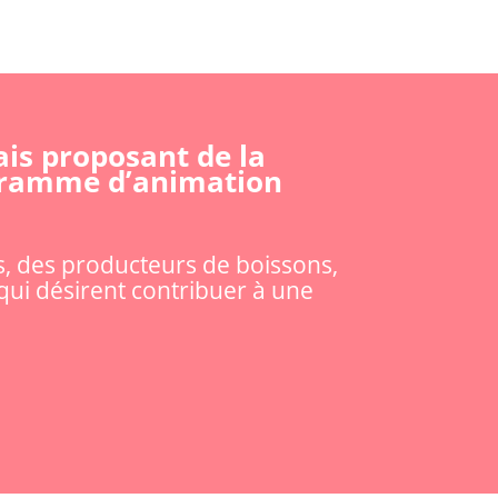
ais proposant de la
ogramme d’animation
s, des producteurs de boissons,
qui désirent contribuer à une