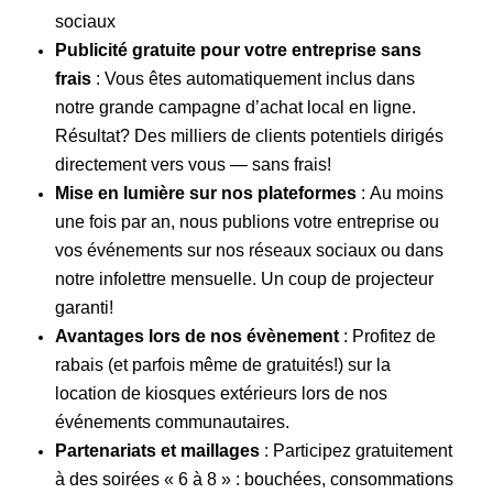
sociaux
Publicité gratuite pour votre entreprise sans
frais
: Vous êtes automatiquement inclus dans
notre grande campagne d’achat local en ligne.
Résultat? Des milliers de clients potentiels dirigés
directement vers vous — sans frais!
Mise en lumière sur nos plateformes
:
Au moins
une fois par an, nous publions votre entreprise ou
vos événements sur nos réseaux sociaux ou dans
notre infolettre mensuelle. Un coup de projecteur
garanti!
Avantages lors de nos évènement
:
Profitez de
rabais (et parfois même de gratuités!) sur la
location de kiosques extérieurs lors de nos
événements communautaires.
Partenariats et maillages
:
Participez gratuitement
à des
soirées « 6 à 8 »
: bouchées, consommations