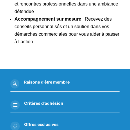
et rencontres professionnelles dans une ambiance
détendue
Accompagnement sur mesure
:
Recevez des
conseils personnalisés et un soutien dans vos
démarches commerciales pour vous aider à passer
à l’action.
Raisons d'être membre

Critères d'adhésion

Offres exclusives
