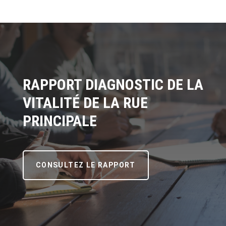
RAPPORT DIAGNOSTIC DE LA
VITALITÉ DE LA RUE
PRINCIPALE
CONSULTEZ LE RAPPORT