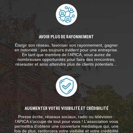
AVOIR PLUS DE RAYONNEMENT
Élargir son réseau, favoriser son rayonnement, gagner
en notoriété : pas toujours évident pour une entreprise.
En tant que membre de l’APICA, vous aurez de
nombreuses opportunités pour faire des rencontres,
réseauter et ainsi atteindre plus de clients potentiels…
AUGMENTER VOTRE VISIBILITÉ ET CRÉDIBILITÉ
Presse écrite, réseaux sociaux, radio ou télévision :
l’APICA s’occupe de tout pour vous ! L’association vous
permettra d’obtenir une couverture médiatique qui, une
fois de plus, renforcera votre visibilité et votre crédibilité