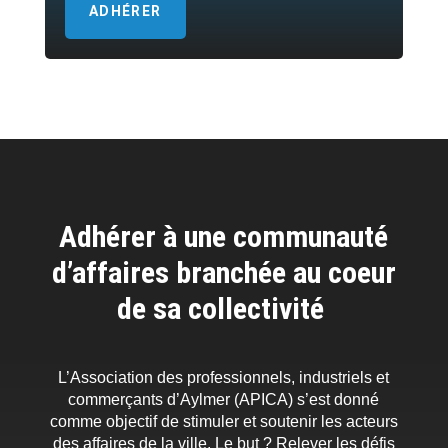
ADHÉRER
Adhérer à une communauté
d’affaires branchée au coeur
de sa collectivité
L’Association des professionnels, industriels et
commerçants d’Aylmer (APICA) s’est donné
comme objectif de stimuler et soutenir les acteurs
des affaires de la ville. Le but ? Relever les défis