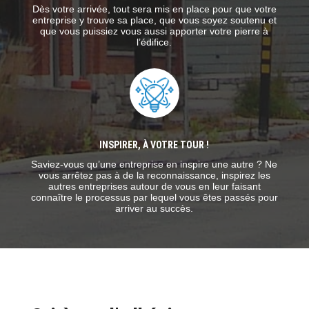
Dès votre arrivée, tout sera mis en place pour que votre
entreprise y trouve sa place, que vous soyez soutenu et
que vous puissiez vous aussi apporter votre pierre à
l’édifice.
INSPIRER, À VOTRE TOUR !
Saviez-vous qu’une entreprise en inspire une autre ? Ne
vous arrêtez pas à de la reconnaissance, inspirez les
autres entreprises autour de vous en leur faisant
connaître le processus par lequel vous êtes passés pour
arriver au succès.