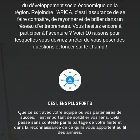
du développement socio-économique de la
région. Rejoindre l’APICA, c’est l’assurance de se
faire connaître, de rayonner et de briller dans un
réseau d’entrepreneurs. Vous hésitez encore à
participer à l’aventure ? Voici 10 raisons pour
lesquelles vous devriez arrêter de vous poser des
questions et foncer sur le champ !
DES LIENS PLUS FORTS
Que ce soit avec votre équipe ou vos partenaires de
succès, il est important de solidifier vos liens. Cela
passe sans conteste par le partage de votre fierté et
dans la reconnaissance de ce qu’ils vous apportent au fil
des années.