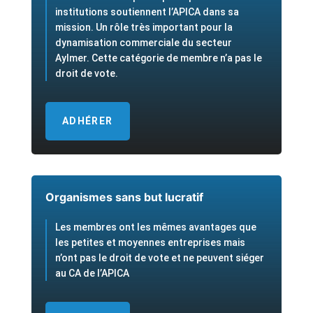
institutions soutiennent l’APICA dans sa
mission. Un rôle très important pour la
dynamisation commerciale du secteur
Aylmer. Cette catégorie de membre n’a pas le
droit de vote.
ADHÉRER
Organismes sans but lucratif
Les membres ont les mêmes avantages que
les petites et moyennes entreprises mais
n’ont pas le droit de vote et ne peuvent siéger
au CA de l’APICA