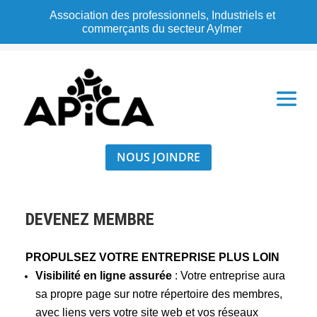
Association des professionnels, Industriels et
commerçants du secteur Aylmer
NOUS JOINDRE
DEVENEZ MEMBRE
PROPULSEZ VOTRE ENTREPRISE PLUS LOIN
Visibilité en ligne assurée
:
Votre entreprise aura
sa propre page sur notre répertoire des membres,
avec liens vers votre site web et vos réseaux