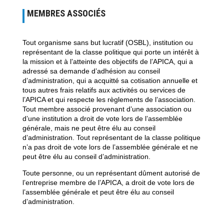
MEMBRES ASSOCIÉS
Tout organisme sans but lucratif (OSBL), institution ou
représentant de la classe politique qui porte un intérêt à
la mission et à l’atteinte des objectifs de l’APICA, qui a
adressé sa demande d’adhésion au conseil
d’administration, qui a acquitté sa cotisation annuelle et
tous autres frais relatifs aux activités ou services de
l’APICA et qui respecte les règlements de l’association.
Tout membre associé provenant d’une association ou
d’une institution a droit de vote lors de l’assemblée
générale, mais ne peut être élu au conseil
d’administration. Tout représentant de la classe politique
n’a pas droit de vote lors de l’assemblée générale et ne
peut être élu au conseil d’administration.
Toute personne, ou un représentant dûment autorisé de
l’entreprise membre de l’APICA, a droit de vote lors de
l’assemblée générale et peut être élu au conseil
d’administration.