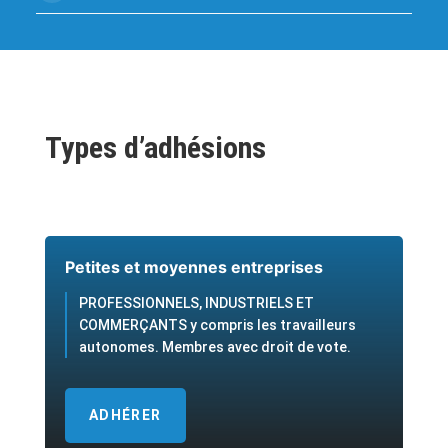
Types d’adhésions
Petites et moyennes entreprises
PROFESSIONNELS, INDUSTRIELS ET
COMMERÇANTS y compris les travailleurs
autonomes. Membres avec droit de vote.
ADHÉRER