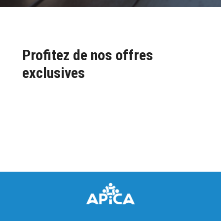
Profitez de nos offres
exclusives