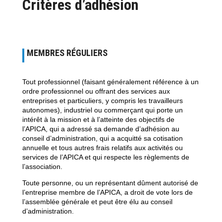
Critères d’adhésion
MEMBRES RÉGULIERS
Tout professionnel (faisant généralement référence à un
ordre professionnel ou offrant des services aux
entreprises et particuliers, y compris les travailleurs
autonomes), industriel ou commerçant qui porte un
intérêt à la mission et à l’atteinte des objectifs de
l’APICA, qui a adressé sa demande d’adhésion au
conseil d’administration, qui a acquitté sa cotisation
annuelle et tous autres frais relatifs aux activités ou
services de l’APICA et qui respecte les règlements de
l’association.
Toute personne, ou un représentant dûment autorisé de
l’entreprise membre de l’APICA, a droit de vote lors de
l’assemblée générale et peut être élu au conseil
d’administration.