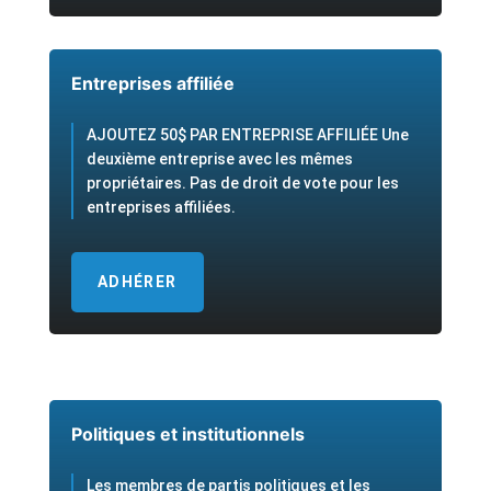
Entreprises affiliée
AJOUTEZ 50$ PAR ENTREPRISE AFFILIÉE Une
deuxième entreprise avec les mêmes
propriétaires. Pas de droit de vote pour les
entreprises affiliées.
ADHÉRER
Politiques et institutionnels
Les membres de partis politiques et les