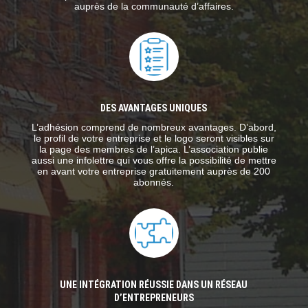
auprès de la communauté d’affaires.
DES AVANTAGES UNIQUES
L’adhésion comprend de nombreux avantages. D’abord,
le profil de votre entreprise et le logo seront visibles sur
la page des membres de l’apica. L’association publie
aussi une infolettre qui vous offre la possibilité de mettre
en avant votre entreprise gratuitement auprès de 200
abonnés.
UNE INTÉGRATION RÉUSSIE DANS UN RÉSEAU
D’ENTREPRENEURS