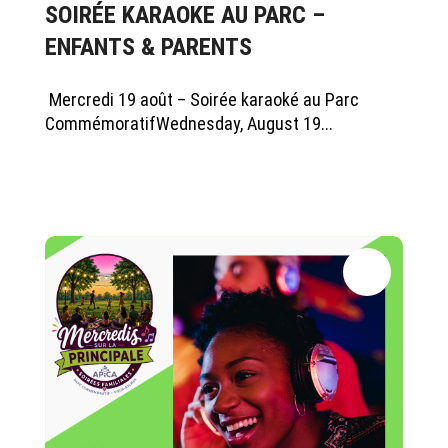
SOIRÉE KARAOKE AU PARC –
ENFANTS & PARENTS
Mercredi 19 août – Soirée karaoké au Parc
CommémoratifWednesday, August 19...