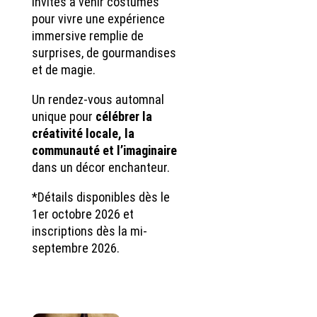
invités à venir costumés
pour vivre une expérience
immersive remplie de
surprises, de gourmandises
et de magie.
Un rendez-vous automnal
unique pour
célébrer la
créativité locale, la
communauté et l’imaginaire
dans un décor enchanteur.
*Détails disponibles dès le
1er octobre 2026 et
inscriptions dès la mi-
septembre 2026.