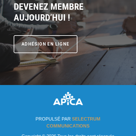
DEVENEZ MEMBRE
AUJOURD’HUI !
ADHÉSION EN LIGNE
PROPULSÉ PAR
SELECTRUM
COMMUNICATIONS