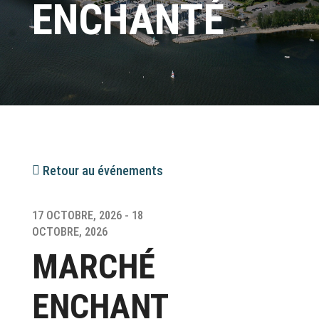
ENCHANTÉ
Retour au événements
17 OCTOBRE, 2026 - 18
OCTOBRE, 2026
MARCHÉ
ENCHANT