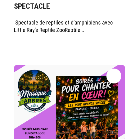
SPECTACLE
Spectacle de reptiles et d’amphibiens avec
Little Ray’s Reptile ZooReptile...