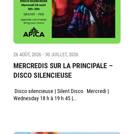
26 AOÛT, 2026 - 30 JUILLET, 2026
MERCREDIS SUR LA PRINCIPALE –
DISCO SILENCIEUSE
Disco silencieuse | Silent Disco Mercredi |
Wednesday 18 h à 19 h 45 |...