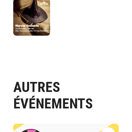
AUTRES
ÉVÉNEMENTS