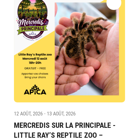
12 AOÛT, 2026 - 13 AOÛT, 2026
MERCREDIS SUR LA PRINCIPALE -
LITTLE RAY’S REPTILE ZOO –