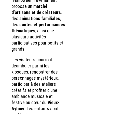
l’Halloween, l’événement
propose un
marché
d’artisans et de créateurs
,
des
animations familiales
,
des
contes et performances
thématiques
, ainsi que
plusieurs activités
participatives pour petits et
grands.
Les visiteurs pourront
déambuler parmi les
kiosques, rencontrer des
personnages mystérieux,
participer à des ateliers
créatifs et profiter d’une
ambiance musicale et
festive au cœur du
Vieux-
Aylmer
. Les enfants sont