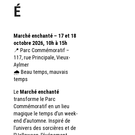
É
Marché enchanté – 17 et 18
octobre 2026, 10h à 15h
📍 Parc Commémoratif –
117, rue Principale, Vieux-
Aylmer
🌧️ Beau temps, mauvais
temps
Le
Marché enchanté
transforme le Parc
Commémoratif en un lieu
magique le temps d’un week-
end d’automne. Inspiré de
l’univers des sorcières et de