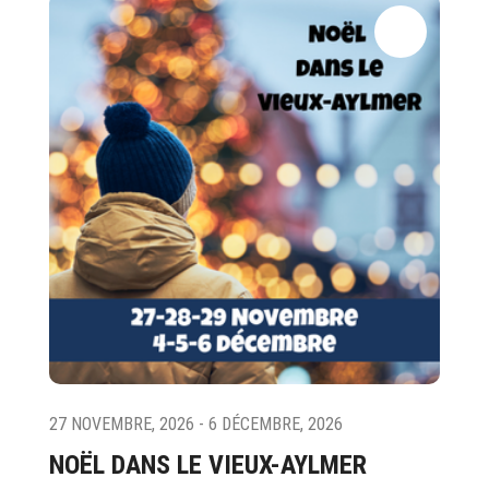
27 NOVEMBRE, 2026 - 6 DÉCEMBRE, 2026
NOËL DANS LE VIEUX-AYLMER