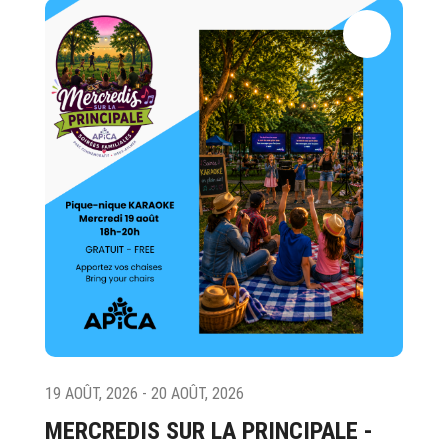
19 AOÛT, 2026 - 20 AOÛT, 2026
MERCREDIS SUR LA PRINCIPALE -