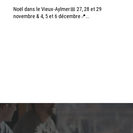
Noël dans le Vieux-Aylmer📅 27, 28 et 29
novembre & 4, 5 et 6 décembre📍...