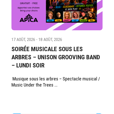
17 AOÛT, 2026 - 18 AOÛT, 2026
SOIRÉE MUSICALE SOUS LES
ARBRES – UNISON GROOVING BAND
– LUNDI SOIR
Musique sous les arbres – Spectacle musical /
Music Under the Trees ...