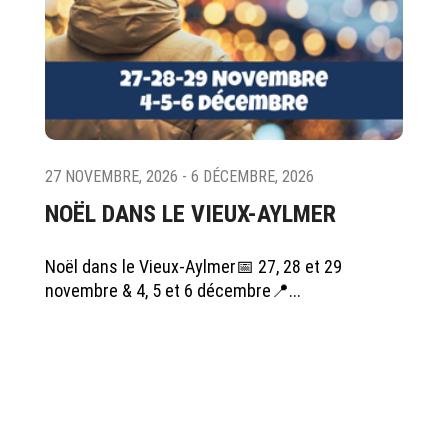
27 NOVEMBRE, 2026 - 6 DÉCEMBRE, 2026
NOËL DANS LE VIEUX-AYLMER
Noël dans le Vieux-Aylmer📅 27, 28 et 29
novembre & 4, 5 et 6 décembre📍...