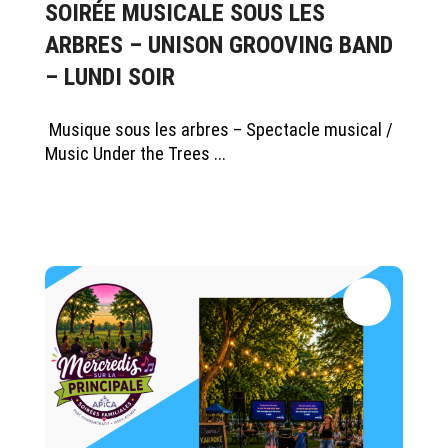
SOIRÉE MUSICALE SOUS LES
ARBRES – UNISON GROOVING BAND
– LUNDI SOIR
Musique sous les arbres – Spectacle musical /
Music Under the Trees ...