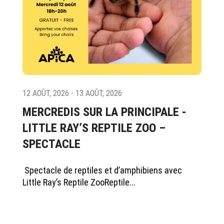
12 AOÛT, 2026 - 13 AOÛT, 2026
MERCREDIS SUR LA PRINCIPALE -
LITTLE RAY’S REPTILE ZOO –
SPECTACLE
Spectacle de reptiles et d’amphibiens avec
Little Ray’s Reptile ZooReptile...