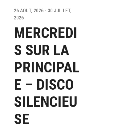
26 AOÛT, 2026 - 30 JUILLET,
2026
MERCREDI
S SUR LA
PRINCIPAL
E – DISCO
SILENCIEU
SE