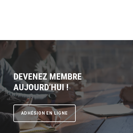
DEVENEZ MEMBRE
AUJOURD’HUI !
ADHÉSION EN LIGNE