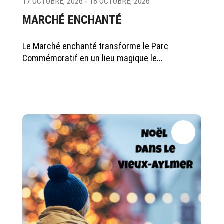
17 OCTOBRE, 2026 - 18 OCTOBRE, 2026
MARCHÉ ENCHANTÉ
Le Marché enchanté transforme le Parc
Commémoratif en un lieu magique le...