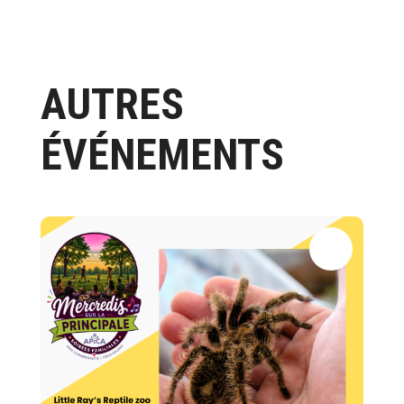
AUTRES
ÉVÉNEMENTS