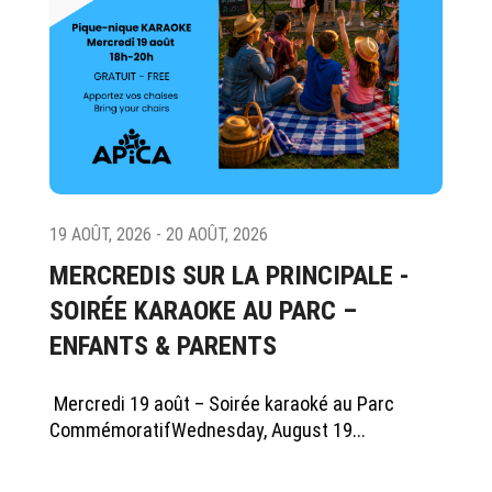
19 AOÛT, 2026 - 20 AOÛT, 2026
MERCREDIS SUR LA PRINCIPALE -
SOIRÉE KARAOKE AU PARC –
ENFANTS & PARENTS
Mercredi 19 août – Soirée karaoké au Parc
CommémoratifWednesday, August 19...