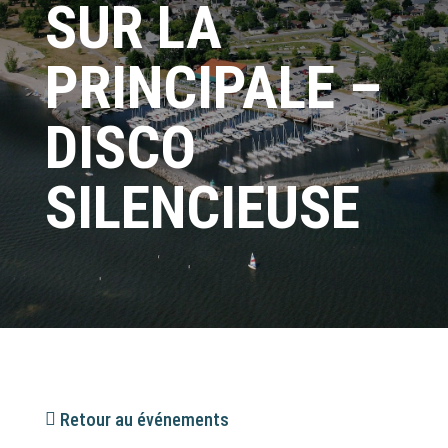
SUR LA
PRINCIPALE –
DISCO
SILENCIEUSE
Retour au événements