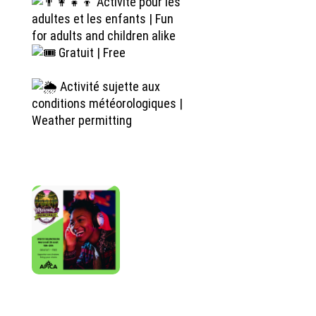
Activité pour les
adultes et les enfants | Fun
for adults and children alike
Gratuit | Free
Activité sujette aux
conditions météorologiques |
Weather permitting