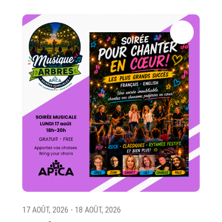
17 AOÛT, 2026 - 18 AOÛT, 2026